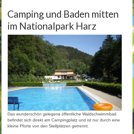
Camping und Baden mitten
im Nationalpark Harz
Das wunderschön gelegene öffentliche Waldschwimmbad
befindet sich direkt am Campingplatz und ist nur durch eine
kleine Pforte von den Stellplätzen getrennt.