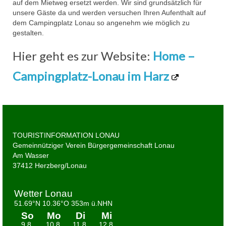
auf dem Mietweg ersetzt werden. Wir sind grundsätzlich für
unsere Gäste da und werden versuchen Ihren Aufenthalt auf
dem Campingplatz Lonau so angenehm wie möglich zu
gestalten.
Hier geht es zur Website:
Home –
Campingplatz-Lonau im Harz
TOURISTINFORMATION LONAU
Gemeinnütziger Verein Bürgergemeinschaft Lonau
Am Wasser
37412 Herzberg/Lonau