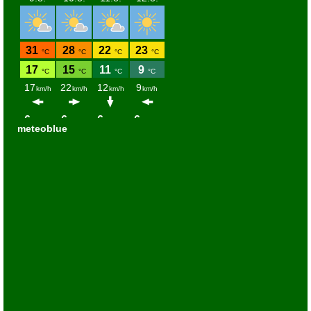
meteoblue