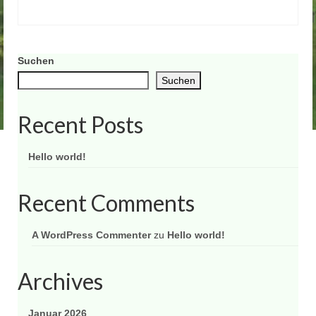
Suchen
Suchen
Recent Posts
Hello world!
Recent Comments
A WordPress Commenter
zu
Hello world!
Archives
Januar 2026