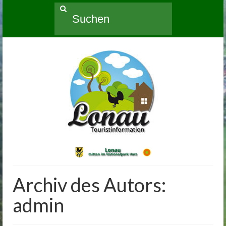
Suche
nach:
Archiv des Autors:
admin