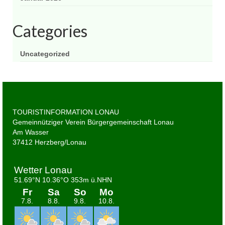
Categories
Uncategorized
TOURISTINFORMATION LONAU
Gemeinnütziger Verein Bürgergemeinschaft Lonau
Am Wasser
37412 Herzberg/Lonau